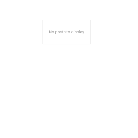
No posts to display