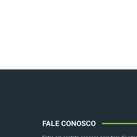
FALE CONOSCO