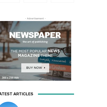
- Advertisement -
ATEST ARTICLES