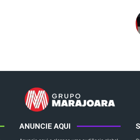
ANUNCIE AQUI