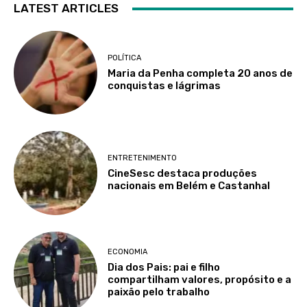
LATEST ARTICLES
POLÍTICA
Maria da Penha completa 20 anos de
conquistas e lágrimas
ENTRETENIMENTO
CineSesc destaca produções
nacionais em Belém e Castanhal
ECONOMIA
Dia dos Pais: pai e filho
compartilham valores, propósito e a
paixão pelo trabalho