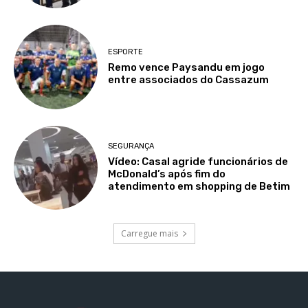
ESPORTE
Remo vence Paysandu em jogo
entre associados do Cassazum
SEGURANÇA
Vídeo: Casal agride funcionários de
McDonald’s após fim do
atendimento em shopping de Betim
Carregue mais