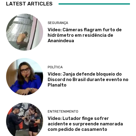
LATEST ARTICLES
SEGURANÇA
Vídeo: Câmeras flagram furto de
hidrômetro em residência de
Ananindeua
POLÍTICA
Vídeo: Janja defende bloqueio do
Discord no Brasil durante evento no
Planalto
ENTRETENIMENTO
Vídeo: Lutador finge sofrer
acidente e surpreende namorada
com pedido de casamento