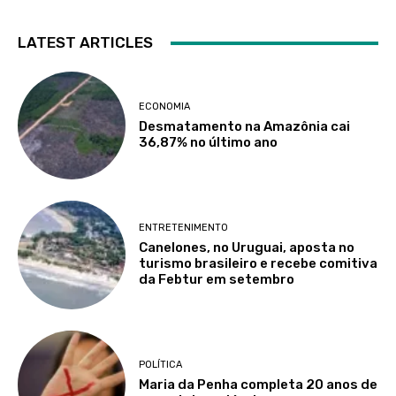
LATEST ARTICLES
ECONOMIA
Desmatamento na Amazônia cai
36,87% no último ano
ENTRETENIMENTO
Canelones, no Uruguai, aposta no
turismo brasileiro e recebe comitiva
da Febtur em setembro
POLÍTICA
Maria da Penha completa 20 anos de