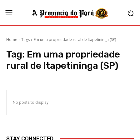
Home
Tags
Em uma propriedade rural de Itapetininga (SP)
Tag:
Em uma propriedade
rural de Itapetininga (SP)
No posts to display
STAY CONNECTED