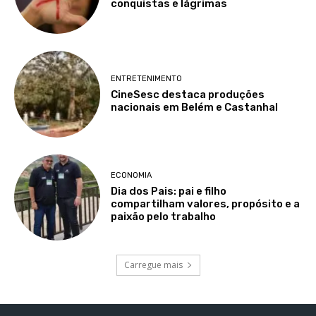
conquistas e lágrimas
ENTRETENIMENTO
CineSesc destaca produções
nacionais em Belém e Castanhal
ECONOMIA
Dia dos Pais: pai e filho
compartilham valores, propósito e a
paixão pelo trabalho
Carregue mais