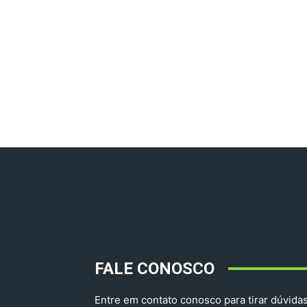
FALE CONOSCO
Entre em contato conosco para tirar dúvidas