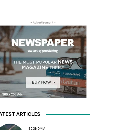
- Advertisement -
ATEST ARTICLES
ECONOMIA