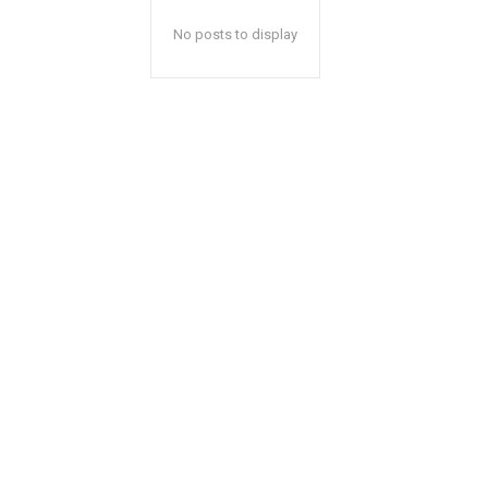
No posts to display