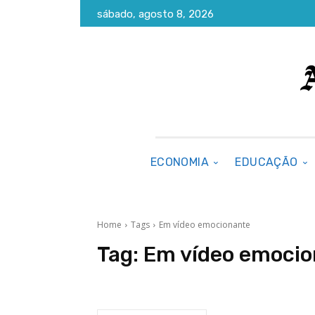
sábado, agosto 8, 2026
ECONOMIA
EDUCAÇÃO
Home
Tags
Em vídeo emocionante
Tag:
Em vídeo emocio