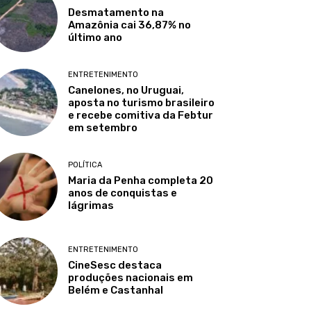
Desmatamento na
Amazônia cai 36,87% no
último ano
ENTRETENIMENTO
Canelones, no Uruguai,
aposta no turismo brasileiro
e recebe comitiva da Febtur
em setembro
POLÍTICA
Maria da Penha completa 20
anos de conquistas e
lágrimas
ENTRETENIMENTO
CineSesc destaca
produções nacionais em
Belém e Castanhal