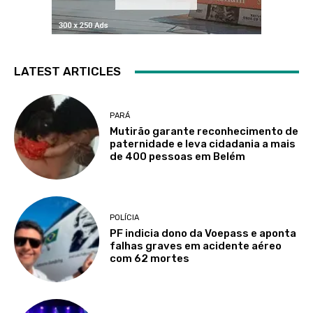
LATEST ARTICLES
PARÁ
Mutirão garante reconhecimento de
paternidade e leva cidadania a mais
de 400 pessoas em Belém
POLÍCIA
PF indicia dono da Voepass e aponta
falhas graves em acidente aéreo
com 62 mortes