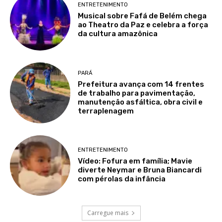
ENTRETENIMENTO
Musical sobre Fafá de Belém chega
ao Theatro da Paz e celebra a força
da cultura amazônica
PARÁ
Prefeitura avança com 14 frentes
de trabalho para pavimentação,
manutenção asfáltica, obra civil e
terraplenagem
ENTRETENIMENTO
Vídeo: Fofura em família; Mavie
diverte Neymar e Bruna Biancardi
com pérolas da infância
Carregue mais