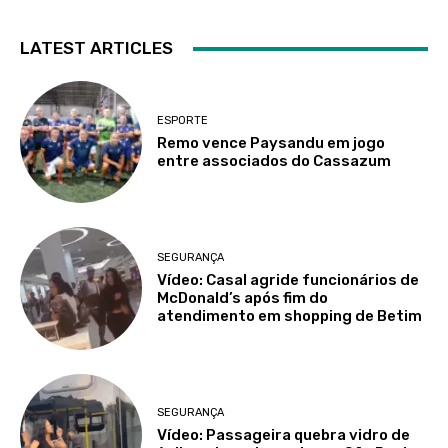
LATEST ARTICLES
ESPORTE
Remo vence Paysandu em jogo
entre associados do Cassazum
SEGURANÇA
Vídeo: Casal agride funcionários de
McDonald’s após fim do
atendimento em shopping de Betim
SEGURANÇA
Vídeo: Passageira quebra vidro de