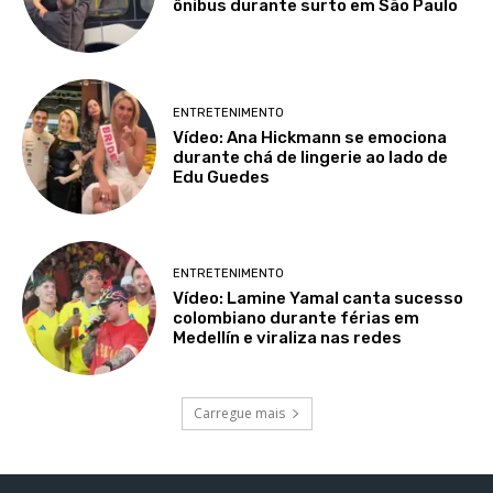
ônibus durante surto em São Paulo
ENTRETENIMENTO
Vídeo: Ana Hickmann se emociona
durante chá de lingerie ao lado de
Edu Guedes
ENTRETENIMENTO
Vídeo: Lamine Yamal canta sucesso
colombiano durante férias em
Medellín e viraliza nas redes
Carregue mais