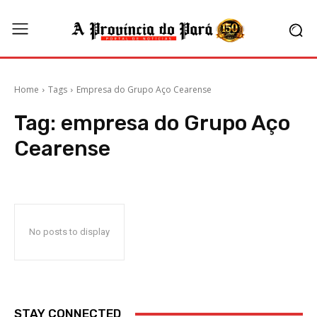
Home
Tags
Empresa do Grupo Aço Cearense
Tag:
empresa do Grupo Aço
Cearense
No posts to display
STAY CONNECTED