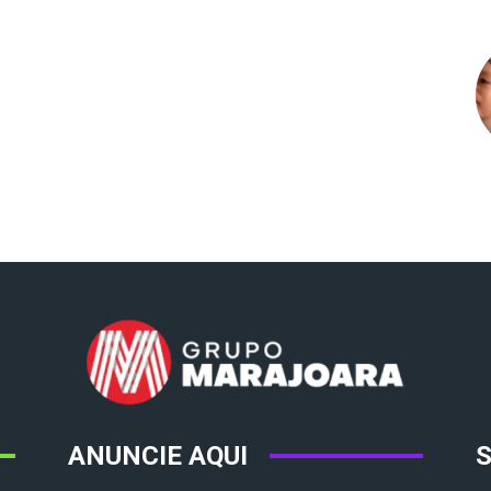
ANUNCIE AQUI