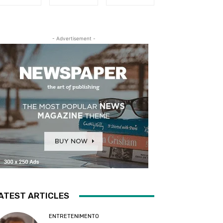
- Advertisement -
ATEST ARTICLES
ENTRETENIMENTO