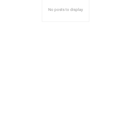
No posts to display