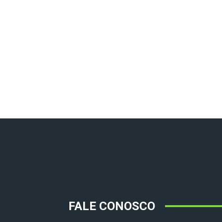
FALE CONOSCO