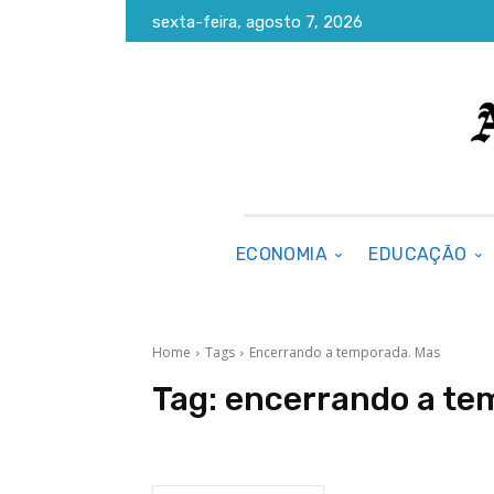
sexta-feira, agosto 7, 2026
ECONOMIA
EDUCAÇÃO
Home
Tags
Encerrando a temporada. Mas
Tag:
encerrando a te