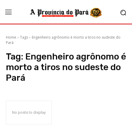
Home
Tags
Engenheiro agrônomo é morto a tiros no sudeste do
Pará
Tag:
Engenheiro agrônomo é
morto a tiros no sudeste do
Pará
No posts to display