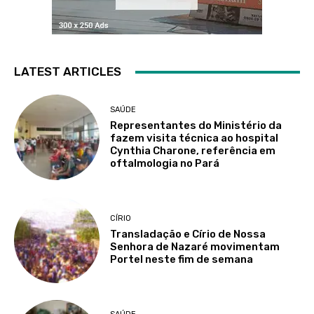
LATEST ARTICLES
SAÚDE
Representantes do Ministério da
fazem visita técnica ao hospital
Cynthia Charone, referência em
oftalmologia no Pará
CÍRIO
Transladação e Círio de Nossa
Senhora de Nazaré movimentam
Portel neste fim de semana