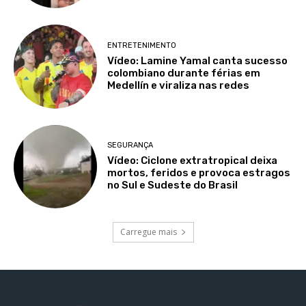
ENTRETENIMENTO
Vídeo: Lamine Yamal canta sucesso
colombiano durante férias em
Medellín e viraliza nas redes
SEGURANÇA
Vídeo: Ciclone extratropical deixa
mortos, feridos e provoca estragos
no Sul e Sudeste do Brasil
Carregue mais