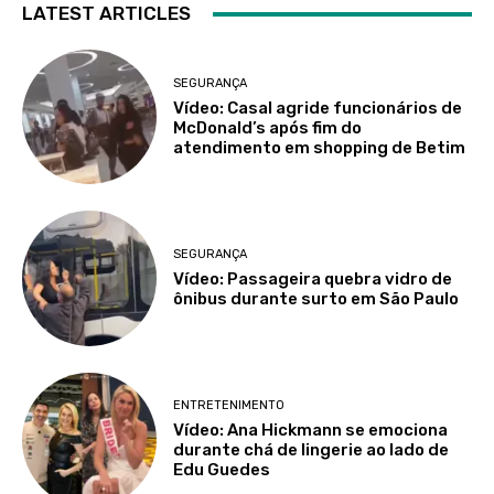
LATEST ARTICLES
SEGURANÇA
Vídeo: Casal agride funcionários de
McDonald’s após fim do
atendimento em shopping de Betim
SEGURANÇA
Vídeo: Passageira quebra vidro de
ônibus durante surto em São Paulo
ENTRETENIMENTO
Vídeo: Ana Hickmann se emociona
durante chá de lingerie ao lado de
Edu Guedes