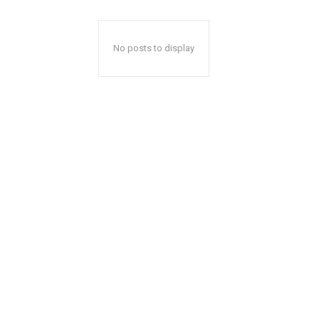
No posts to display