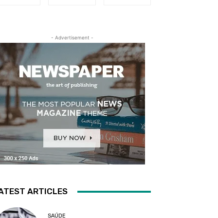
- Advertisement -
ATEST ARTICLES
SAÚDE