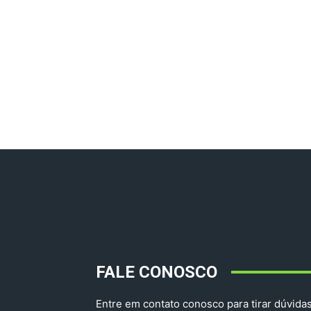
FALE CONOSCO
Entre em contato conosco para tirar dúvidas