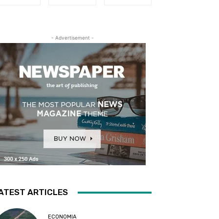
- Advertisement -
ATEST ARTICLES
ECONOMIA