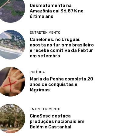
Desmatamento na
Amazônia cai 36,87% no
último ano
ENTRETENIMENTO
Canelones, no Uruguai,
aposta no turismo brasileiro
e recebe comitiva da Febtur
em setembro
POLÍTICA
Maria da Penha completa 20
anos de conquistas e
lágrimas
ENTRETENIMENTO
CineSesc destaca
produções nacionais em
Belém e Castanhal