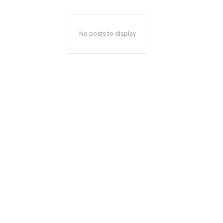
No posts to display