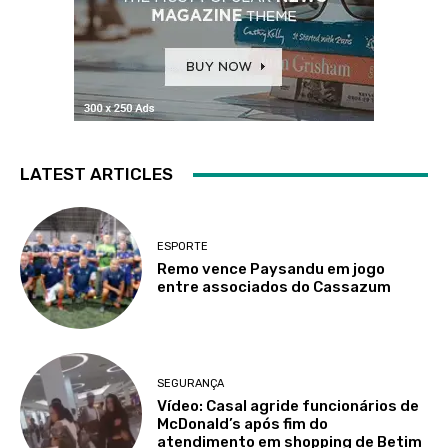
LATEST ARTICLES
ESPORTE
Remo vence Paysandu em jogo
entre associados do Cassazum
SEGURANÇA
Vídeo: Casal agride funcionários de
McDonald’s após fim do
atendimento em shopping de Betim