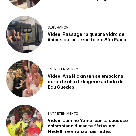
SEGURANÇA
Vídeo: Passageira quebra vidro de
ônibus durante surto em São Paulo
ENTRETENIMENTO
Vídeo: Ana Hickmann se emociona
durante chá de lingerie ao lado de
Edu Guedes
ENTRETENIMENTO
Vídeo: Lamine Yamal canta sucesso
colombiano durante férias em
Medellín e viraliza nas redes