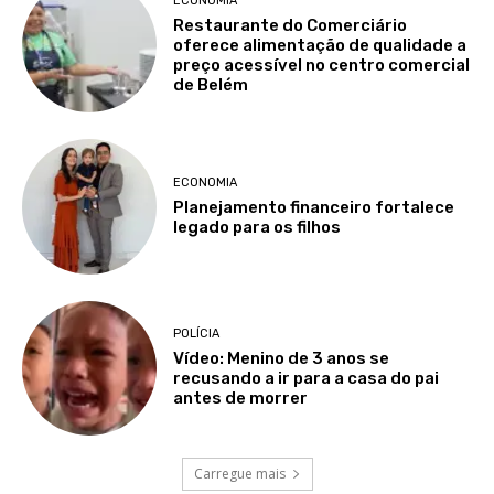
ECONOMIA
Restaurante do Comerciário
oferece alimentação de qualidade a
preço acessível no centro comercial
de Belém
ECONOMIA
Planejamento financeiro fortalece
legado para os filhos
POLÍCIA
Vídeo: Menino de 3 anos se
recusando a ir para a casa do pai
antes de morrer
Carregue mais