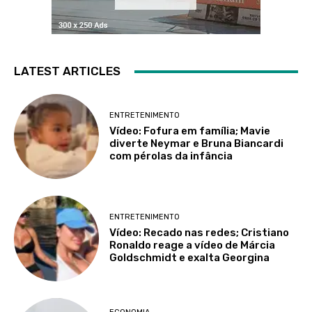
LATEST ARTICLES
ENTRETENIMENTO
Vídeo: Fofura em família; Mavie
diverte Neymar e Bruna Biancardi
com pérolas da infância
ENTRETENIMENTO
Vídeo: Recado nas redes; Cristiano
Ronaldo reage a vídeo de Márcia
Goldschmidt e exalta Georgina