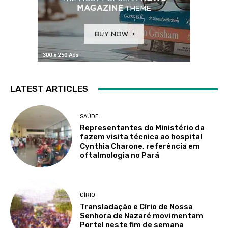
LATEST ARTICLES
SAÚDE
Representantes do Ministério da
fazem visita técnica ao hospital
Cynthia Charone, referência em
oftalmologia no Pará
CÍRIO
Transladação e Círio de Nossa
Senhora de Nazaré movimentam
Portel neste fim de semana