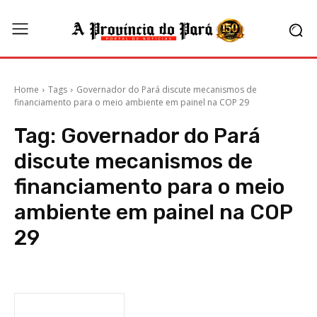
Home
Tags
Governador do Pará discute mecanismos de
financiamento para o meio ambiente em painel na COP 29
Tag:
Governador do Pará
discute mecanismos de
financiamento para o meio
ambiente em painel na COP
29