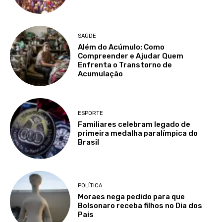
SAÚDE
Além do Acúmulo: Como
Compreender e Ajudar Quem
Enfrenta o Transtorno de
Acumulação
ESPORTE
Familiares celebram legado de
primeira medalha paralímpica do
Brasil
POLÍTICA
Moraes nega pedido para que
Bolsonaro receba filhos no Dia dos
Pais