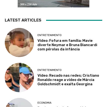
LATEST ARTICLES
ENTRETENIMENTO
Vídeo: Fofura em família; Mavie
diverte Neymar e Bruna Biancardi
com pérolas da infância
ENTRETENIMENTO
Vídeo: Recado nas redes; Cristiano
Ronaldo reage a vídeo de Márcia
Goldschmidt e exalta Georgina
ECONOMIA