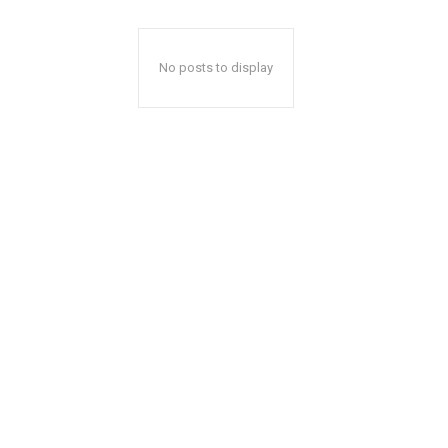
No posts to display