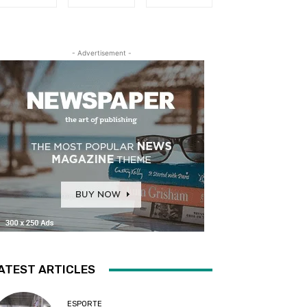
- Advertisement -
ATEST ARTICLES
ESPORTE