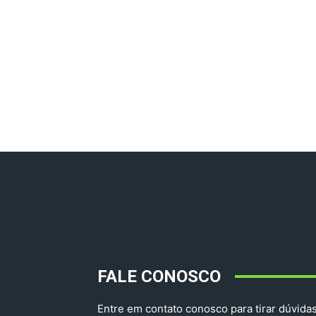
FALE CONOSCO
Entre em contato conosco para tirar dúvidas