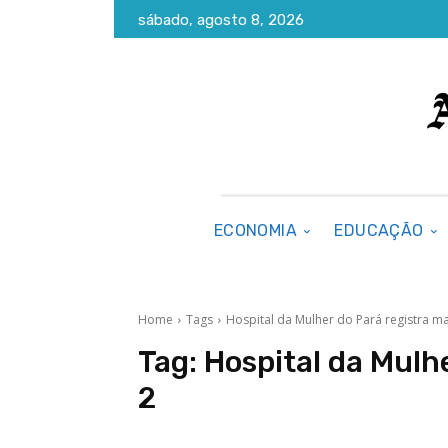
sábado, agosto 8, 2026
ECONOMIA
EDUCAÇÃO
Home
Tags
Hospital da Mulher do Pará registra ma
Tag:
Hospital da Mulh
2