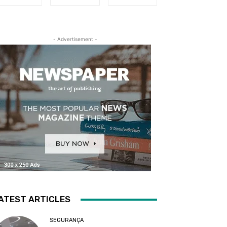
- Advertisement -
ATEST ARTICLES
SEGURANÇA