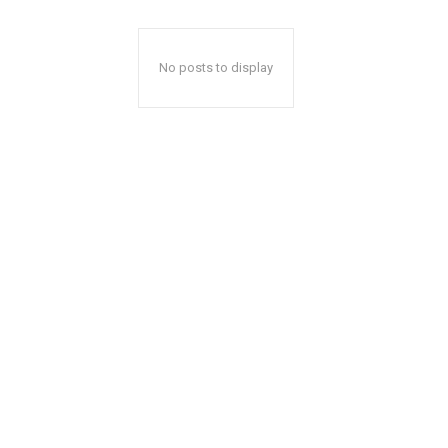
No posts to display