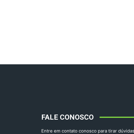
FALE CONOSCO
Entre em contato conosco para tirar dúvidas