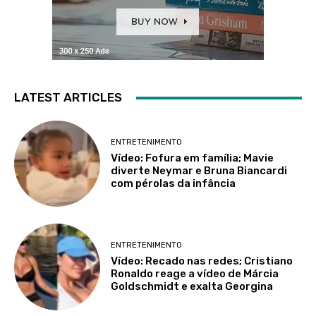
LATEST ARTICLES
ENTRETENIMENTO
Vídeo: Fofura em família; Mavie
diverte Neymar e Bruna Biancardi
com pérolas da infância
ENTRETENIMENTO
Vídeo: Recado nas redes; Cristiano
Ronaldo reage a vídeo de Márcia
Goldschmidt e exalta Georgina