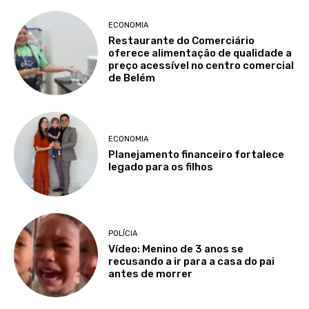
ECONOMIA
Restaurante do Comerciário
oferece alimentação de qualidade a
preço acessível no centro comercial
de Belém
ECONOMIA
Planejamento financeiro fortalece
legado para os filhos
POLÍCIA
Vídeo: Menino de 3 anos se
recusando a ir para a casa do pai
antes de morrer