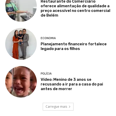
Restaurante do Comerciário
oferece alimentação de qualidade a
preço acessível no centro comercial
de Belém
ECONOMIA
Planejamento financeiro fortalece
legado para os filhos
POLÍCIA
Vídeo: Menino de 3 anos se
recusando a ir para a casa do pai
antes de morrer
Carregue mais