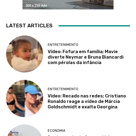
LATEST ARTICLES
ENTRETENIMENTO
Vídeo: Fofura em família; Mavie
diverte Neymar e Bruna Biancardi
com pérolas da infância
ENTRETENIMENTO
Vídeo: Recado nas redes; Cristiano
Ronaldo reage a vídeo de Márcia
Goldschmidt e exalta Georgina
ECONOMIA