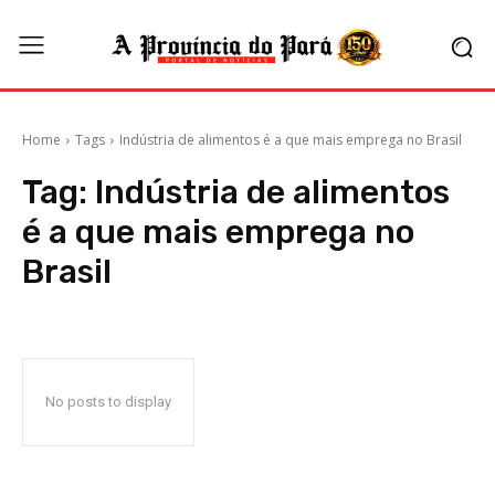
Home
Tags
Indústria de alimentos é a que mais emprega no Brasil
Tag:
Indústria de alimentos
é a que mais emprega no
Brasil
No posts to display