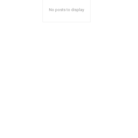
No posts to display