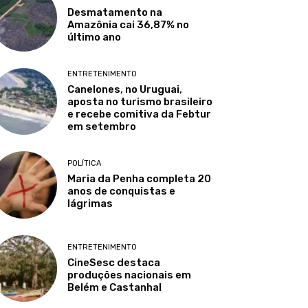
Desmatamento na
Amazônia cai 36,87% no
último ano
ENTRETENIMENTO
Canelones, no Uruguai,
aposta no turismo brasileiro
e recebe comitiva da Febtur
em setembro
POLÍTICA
Maria da Penha completa 20
anos de conquistas e
lágrimas
ENTRETENIMENTO
CineSesc destaca
produções nacionais em
Belém e Castanhal