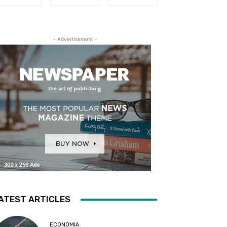
- Advertisement -
ATEST ARTICLES
ECONOMIA