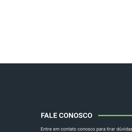
FALE CONOSCO
Entre em contato conosco para tirar dúvidas