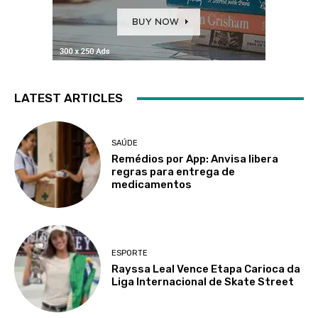
LATEST ARTICLES
SAÚDE
Remédios por App: Anvisa libera
regras para entrega de
medicamentos
ESPORTE
Rayssa Leal Vence Etapa Carioca da
Liga Internacional de Skate Street