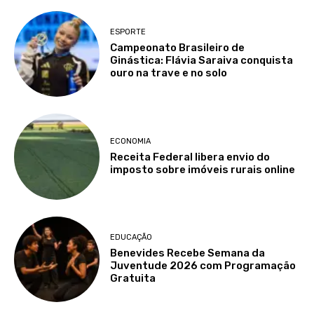
ESPORTE
Campeonato Brasileiro de
Ginástica: Flávia Saraiva conquista
ouro na trave e no solo
ECONOMIA
Receita Federal libera envio do
imposto sobre imóveis rurais online
EDUCAÇÃO
Benevides Recebe Semana da
Juventude 2026 com Programação
Gratuita