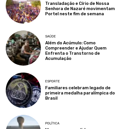
Transladação e Círio de Nossa
Senhora de Nazaré movimentam
Portel neste fim de semana
SAÚDE
Além do Acúmulo: Como
Compreender e Ajudar Quem
Enfrenta o Transtorno de
Acumulação
ESPORTE
Familiares celebram legado de
primeira medalha paralímpica do
Brasil
POLÍTICA