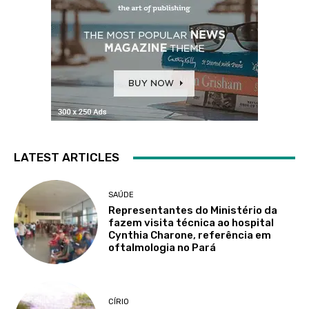
LATEST ARTICLES
SAÚDE
Representantes do Ministério da
fazem visita técnica ao hospital
Cynthia Charone, referência em
oftalmologia no Pará
CÍRIO