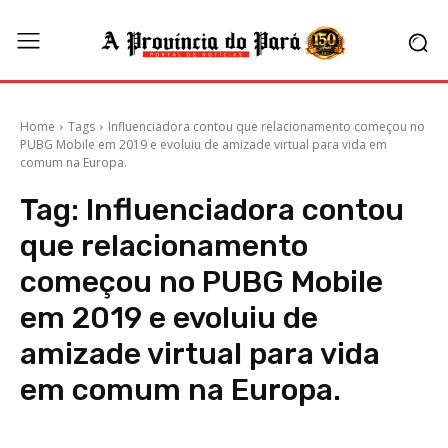
Home
Tags
Influenciadora contou que relacionamento começou no
PUBG Mobile em 2019 e evoluiu de amizade virtual para vida em
comum na Europa.
Tag:
Influenciadora contou
que relacionamento
começou no PUBG Mobile
em 2019 e evoluiu de
amizade virtual para vida
em comum na Europa.