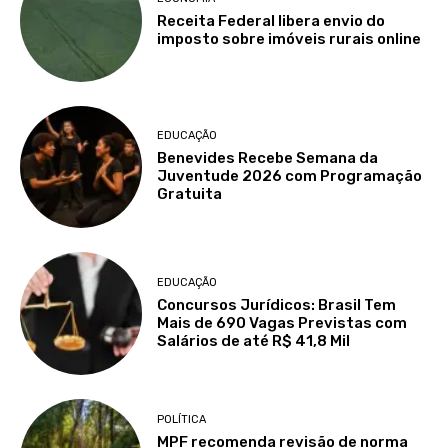
Receita Federal libera envio do
imposto sobre imóveis rurais online
EDUCAÇÃO
Benevides Recebe Semana da
Juventude 2026 com Programação
Gratuita
EDUCAÇÃO
Concursos Jurídicos: Brasil Tem
Mais de 690 Vagas Previstas com
Salários de até R$ 41,8 Mil
POLÍTICA
MPF recomenda revisão de norma