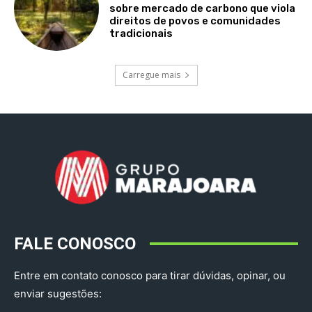
sobre mercado de carbono que viola
direitos de povos e comunidades
tradicionais
Carregue mais
FALE CONOSCO
Entre em contato conosco para tirar dúvidas, opinar, ou
enviar sugestões: