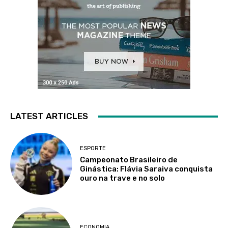
LATEST ARTICLES
ESPORTE
Campeonato Brasileiro de
Ginástica: Flávia Saraiva conquista
ouro na trave e no solo
ECONOMIA