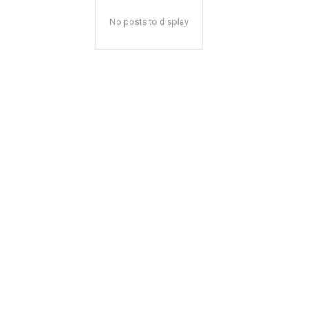
No posts to display