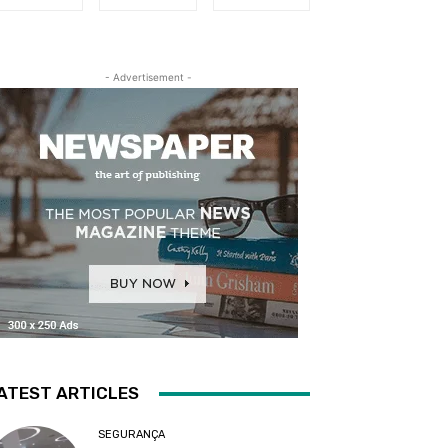
- Advertisement -
ATEST ARTICLES
SEGURANÇA