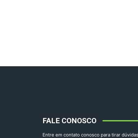
FALE CONOSCO
Entre em contato conosco para tirar dúvidas