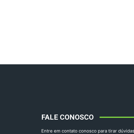
FALE CONOSCO
Entre em contato conosco para tirar dúvidas