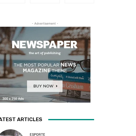
- Advertisement -
ATEST ARTICLES
ESPORTE