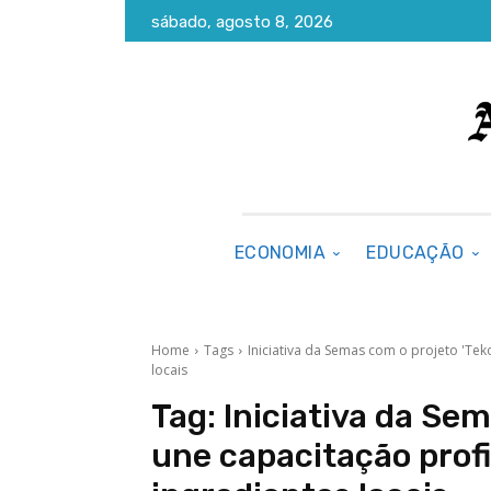
sábado, agosto 8, 2026
ECONOMIA
EDUCAÇÃO
Home
Tags
Iniciativa da Semas com o projeto 'Tek
locais
Tag:
Iniciativa da Sem
une capacitação profi