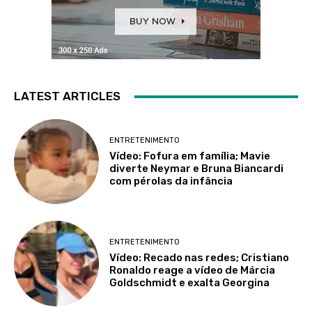
LATEST ARTICLES
ENTRETENIMENTO
Vídeo: Fofura em família; Mavie
diverte Neymar e Bruna Biancardi
com pérolas da infância
ENTRETENIMENTO
Vídeo: Recado nas redes; Cristiano
Ronaldo reage a vídeo de Márcia
Goldschmidt e exalta Georgina