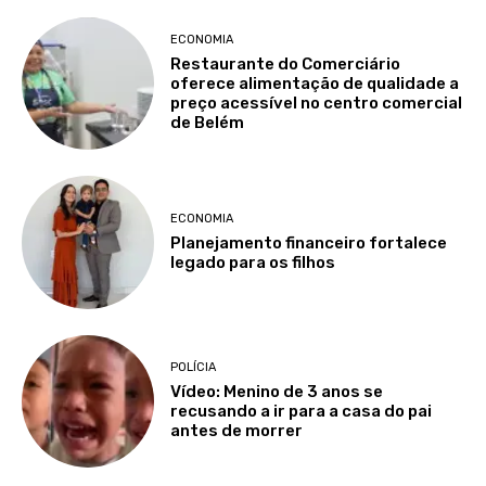
ECONOMIA
Restaurante do Comerciário
oferece alimentação de qualidade a
preço acessível no centro comercial
de Belém
ECONOMIA
Planejamento financeiro fortalece
legado para os filhos
POLÍCIA
Vídeo: Menino de 3 anos se
recusando a ir para a casa do pai
antes de morrer