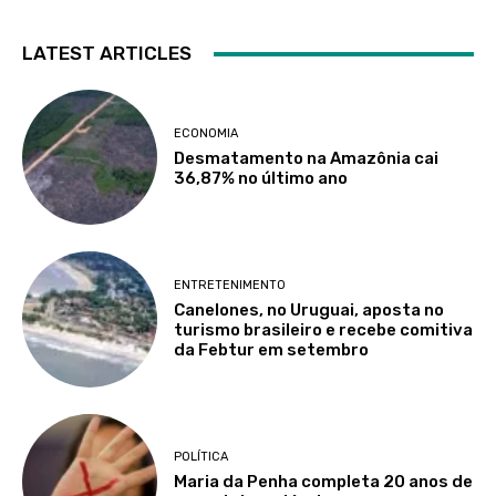
LATEST ARTICLES
ECONOMIA
Desmatamento na Amazônia cai
36,87% no último ano
ENTRETENIMENTO
Canelones, no Uruguai, aposta no
turismo brasileiro e recebe comitiva
da Febtur em setembro
POLÍTICA
Maria da Penha completa 20 anos de