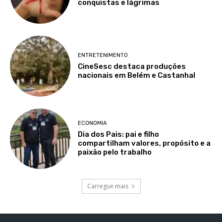
conquistas e lágrimas
ENTRETENIMENTO
CineSesc destaca produções
nacionais em Belém e Castanhal
ECONOMIA
Dia dos Pais: pai e filho
compartilham valores, propósito e a
paixão pelo trabalho
Carregue mais