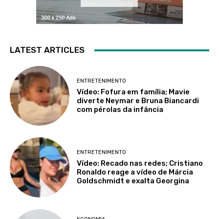
LATEST ARTICLES
ENTRETENIMENTO
Vídeo: Fofura em família; Mavie
diverte Neymar e Bruna Biancardi
com pérolas da infância
ENTRETENIMENTO
Vídeo: Recado nas redes; Cristiano
Ronaldo reage a vídeo de Márcia
Goldschmidt e exalta Georgina