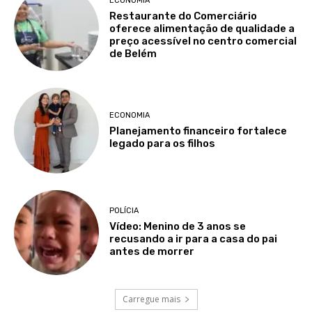
ECONOMIA
Restaurante do Comerciário
oferece alimentação de qualidade a
preço acessível no centro comercial
de Belém
ECONOMIA
Planejamento financeiro fortalece
legado para os filhos
POLÍCIA
Vídeo: Menino de 3 anos se
recusando a ir para a casa do pai
antes de morrer
Carregue mais