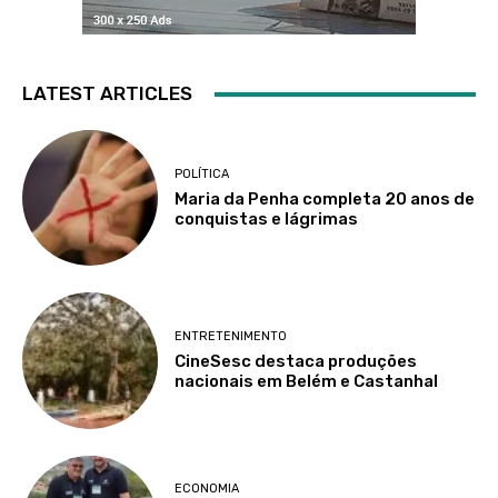
LATEST ARTICLES
POLÍTICA
Maria da Penha completa 20 anos de
conquistas e lágrimas
ENTRETENIMENTO
CineSesc destaca produções
nacionais em Belém e Castanhal
ECONOMIA