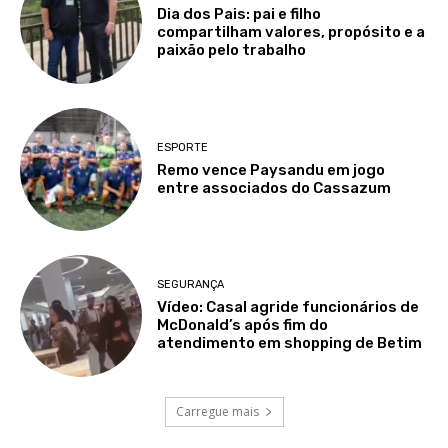
Dia dos Pais: pai e filho
compartilham valores, propósito e a
paixão pelo trabalho
ESPORTE
Remo vence Paysandu em jogo
entre associados do Cassazum
SEGURANÇA
Vídeo: Casal agride funcionários de
McDonald’s após fim do
atendimento em shopping de Betim
Carregue mais