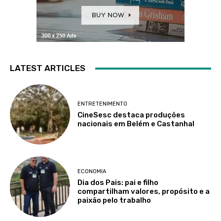
LATEST ARTICLES
ENTRETENIMENTO
CineSesc destaca produções
nacionais em Belém e Castanhal
ECONOMIA
Dia dos Pais: pai e filho
compartilham valores, propósito e a
paixão pelo trabalho