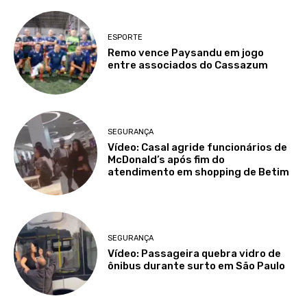
ESPORTE
Remo vence Paysandu em jogo
entre associados do Cassazum
SEGURANÇA
Vídeo: Casal agride funcionários de
McDonald’s após fim do
atendimento em shopping de Betim
SEGURANÇA
Vídeo: Passageira quebra vidro de
ônibus durante surto em São Paulo