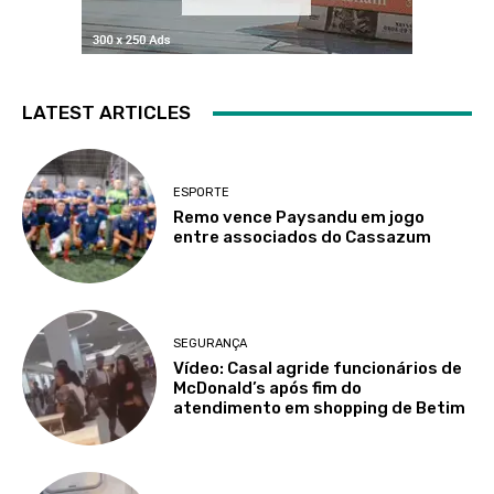
LATEST ARTICLES
ESPORTE
Remo vence Paysandu em jogo
entre associados do Cassazum
SEGURANÇA
Vídeo: Casal agride funcionários de
McDonald’s após fim do
atendimento em shopping de Betim