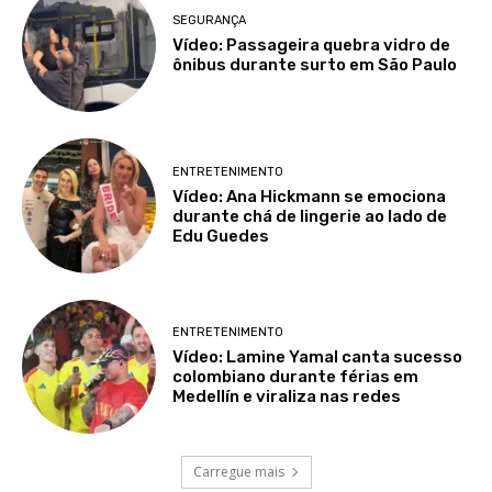
SEGURANÇA
Vídeo: Passageira quebra vidro de
ônibus durante surto em São Paulo
ENTRETENIMENTO
Vídeo: Ana Hickmann se emociona
durante chá de lingerie ao lado de
Edu Guedes
ENTRETENIMENTO
Vídeo: Lamine Yamal canta sucesso
colombiano durante férias em
Medellín e viraliza nas redes
Carregue mais