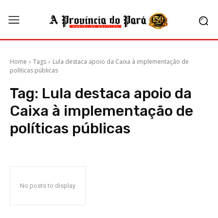
Home
Tags
Lula destaca apoio da Caixa à implementação de
políticas públicas
Tag:
Lula destaca apoio da
Caixa à implementação de
políticas públicas
No posts to display