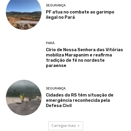
SEGURANÇA
PF atua no combate ao garimpo
ilegal no Pará
PARÁ
Círio de Nossa Senhora das Vitórias
mobiliza Marapanim e reafirma
tradição de fé no nordeste
paraense
SEGURANÇA
Cidades do RS têm situação de
emergência reconhecida pela
Defesa Civil
Carregue mais