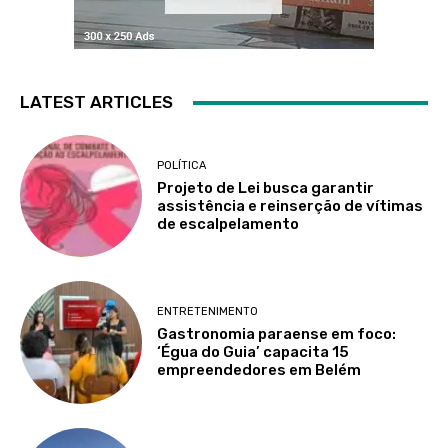
LATEST ARTICLES
POLÍTICA
Projeto de Lei busca garantir
assistência e reinserção de vítimas
de escalpelamento
ENTRETENIMENTO
Gastronomia paraense em foco:
‘Égua do Guia’ capacita 15
empreendedores em Belém