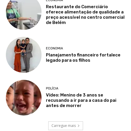
ECONOMIA
Restaurante do Comerciário
oferece alimentação de qualidade a
preço acessível no centro comercial
de Belém
ECONOMIA
Planejamento financeiro fortalece
legado para os filhos
POLÍCIA
Vídeo: Menino de 3 anos se
recusando a ir para a casa do pai
antes de morrer
Carregue mais