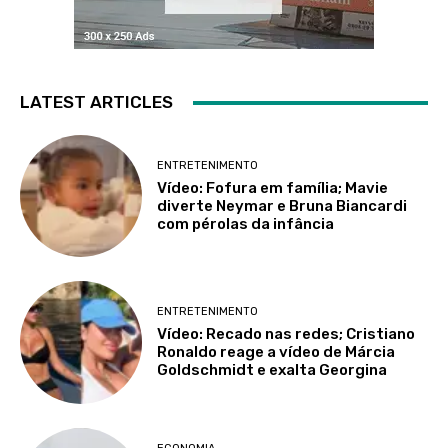
LATEST ARTICLES
ENTRETENIMENTO
Vídeo: Fofura em família; Mavie
diverte Neymar e Bruna Biancardi
com pérolas da infância
ENTRETENIMENTO
Vídeo: Recado nas redes; Cristiano
Ronaldo reage a vídeo de Márcia
Goldschmidt e exalta Georgina