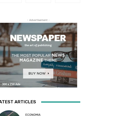
- Advertisement -
ATEST ARTICLES
ECONOMIA