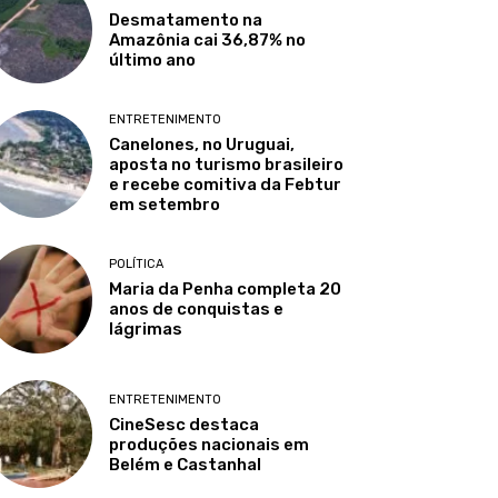
Desmatamento na
Amazônia cai 36,87% no
último ano
ENTRETENIMENTO
Canelones, no Uruguai,
aposta no turismo brasileiro
e recebe comitiva da Febtur
em setembro
POLÍTICA
Maria da Penha completa 20
anos de conquistas e
lágrimas
ENTRETENIMENTO
CineSesc destaca
produções nacionais em
Belém e Castanhal