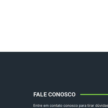
FALE CONOSCO
Entre em contato conosco para tirar dúvidas