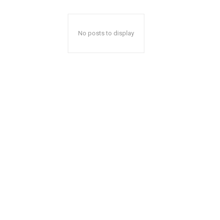
No posts to display