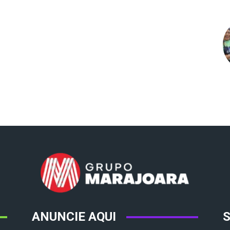
ANUNCIE AQUI