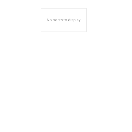
No posts to display