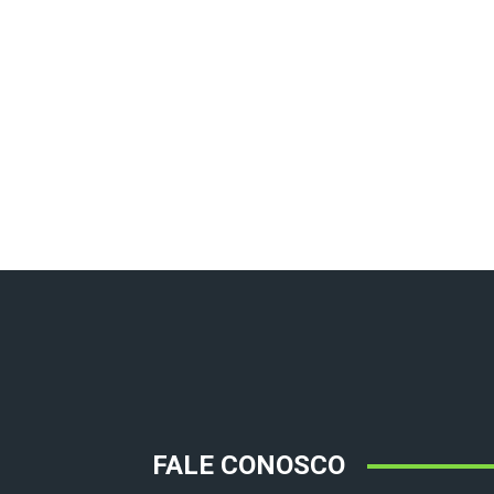
FALE CONOSCO