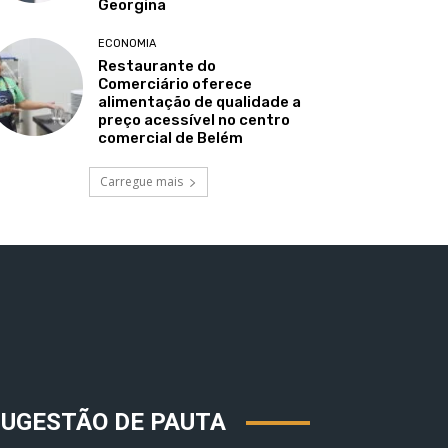
Georgina
ECONOMIA
Restaurante do
Comerciário oferece
alimentação de qualidade a
preço acessível no centro
comercial de Belém
Carregue mais
SUGESTÃO DE PAUTA