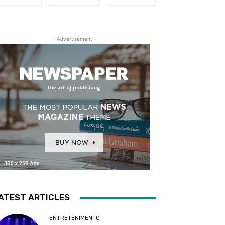
- Advertisement -
ATEST ARTICLES
ENTRETENIMENTO