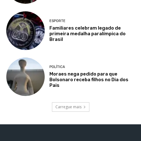
ESPORTE
Familiares celebram legado de
primeira medalha paralímpica do
Brasil
POLÍTICA
Moraes nega pedido para que
Bolsonaro receba filhos no Dia dos
Pais
Carregue mais