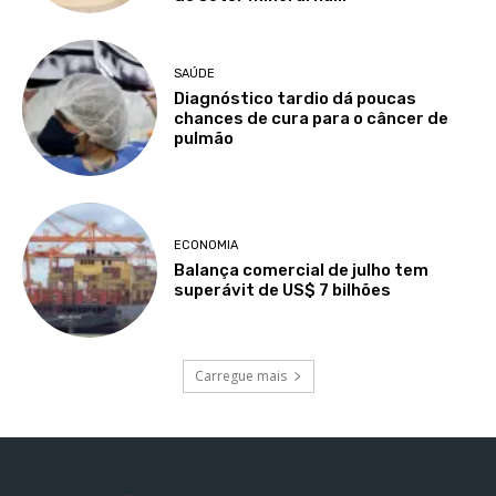
SAÚDE
Diagnóstico tardio dá poucas
chances de cura para o câncer de
pulmão
ECONOMIA
Balança comercial de julho tem
superávit de US$ 7 bilhões
Carregue mais