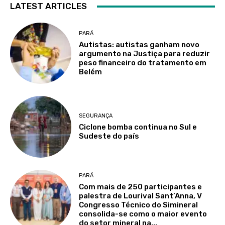
LATEST ARTICLES
PARÁ
Autistas: autistas ganham novo
argumento na Justiça para reduzir
peso financeiro do tratamento em
Belém
SEGURANÇA
Ciclone bomba continua no Sul e
Sudeste do país
PARÁ
Com mais de 250 participantes e
palestra de Lourival Sant’Anna, V
Congresso Técnico do Simineral
consolida-se como o maior evento
do setor mineral na...