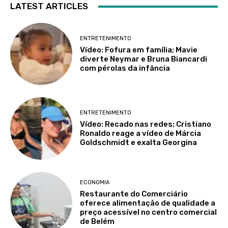
LATEST ARTICLES
ENTRETENIMENTO
Vídeo: Fofura em família; Mavie
diverte Neymar e Bruna Biancardi
com pérolas da infância
ENTRETENIMENTO
Vídeo: Recado nas redes; Cristiano
Ronaldo reage a vídeo de Márcia
Goldschmidt e exalta Georgina
ECONOMIA
Restaurante do Comerciário
oferece alimentação de qualidade a
preço acessível no centro comercial
de Belém