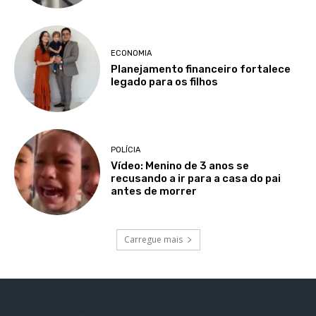
ECONOMIA
Planejamento financeiro fortalece
legado para os filhos
POLÍCIA
Vídeo: Menino de 3 anos se
recusando a ir para a casa do pai
antes de morrer
Carregue mais