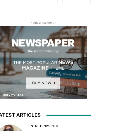
- Advertisement -
ATEST ARTICLES
ENTRETENIMENTO