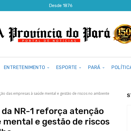
Desde 1876
ENTRETENIMENTO
ESPORTE
PARÁ
POLÍTIC
nção das empresas à saúde mental e gestão de riscos no ambiente
S
 da NR-1 reforça atenção
 mental e gestão de riscos