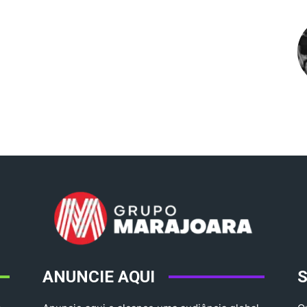
ANUNCIE AQUI