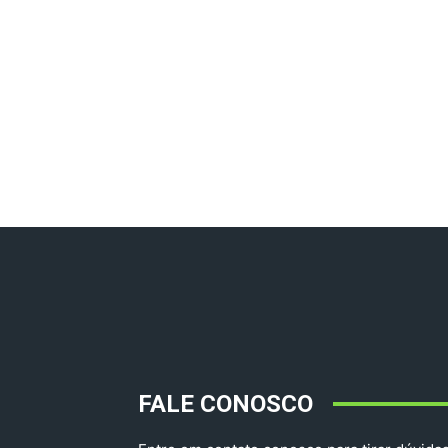
FALE CONOSCO