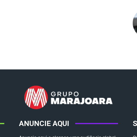
ANUNCIE AQUI