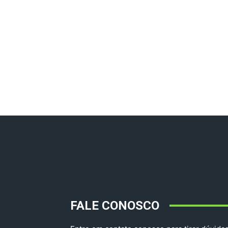
FALE CONOSCO