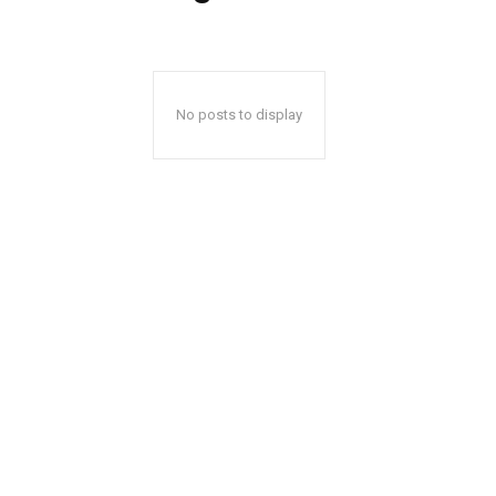
No posts to display