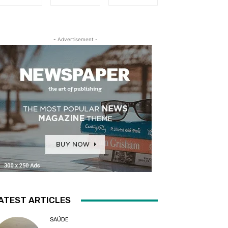
- Advertisement -
ATEST ARTICLES
SAÚDE