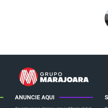
ANUNCIE AQUI