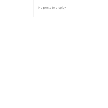
No posts to display