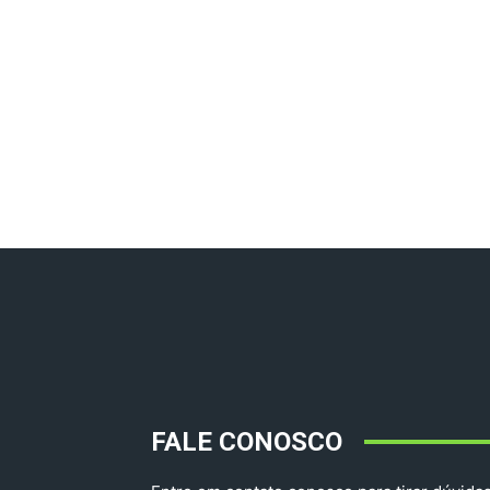
FALE CONOSCO