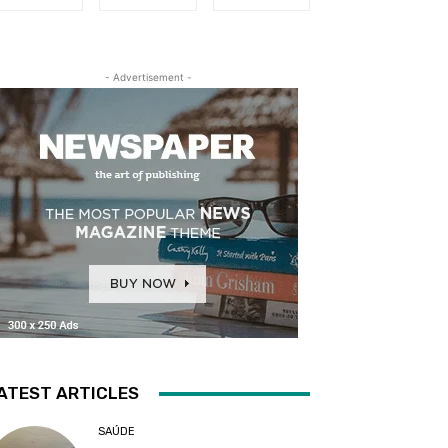
- Advertisement -
ATEST ARTICLES
SAÚDE