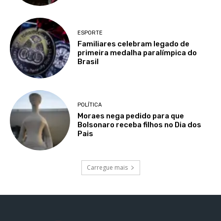
ESPORTE
Familiares celebram legado de
primeira medalha paralímpica do
Brasil
POLÍTICA
Moraes nega pedido para que
Bolsonaro receba filhos no Dia dos
Pais
Carregue mais