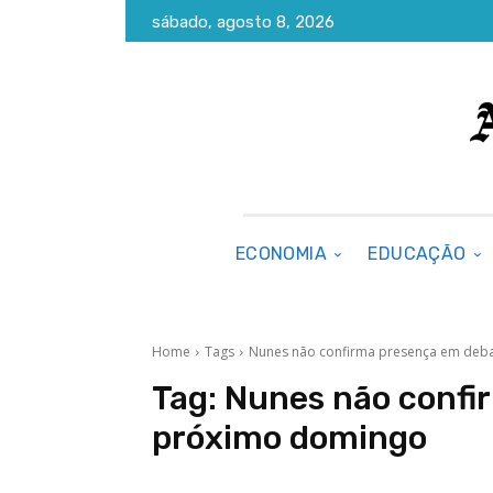
sábado, agosto 8, 2026
ECONOMIA
EDUCAÇÃO
Home
Tags
Nunes não confirma presença em deb
Tag:
Nunes não confi
próximo domingo