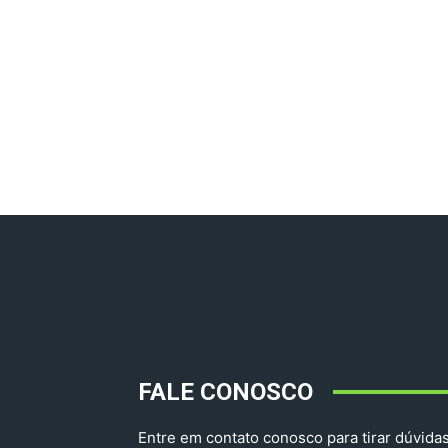
FALE CONOSCO
Entre em contato conosco para tirar dúvidas