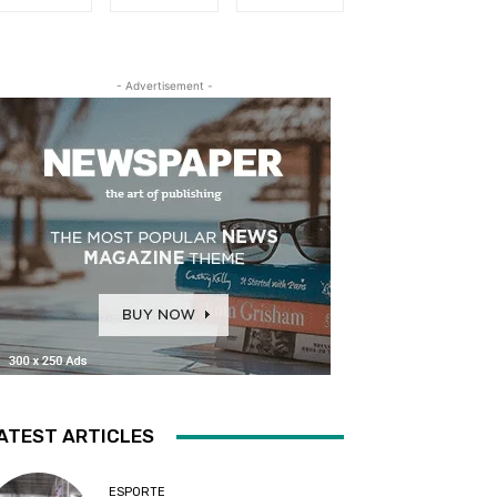
- Advertisement -
ATEST ARTICLES
ESPORTE