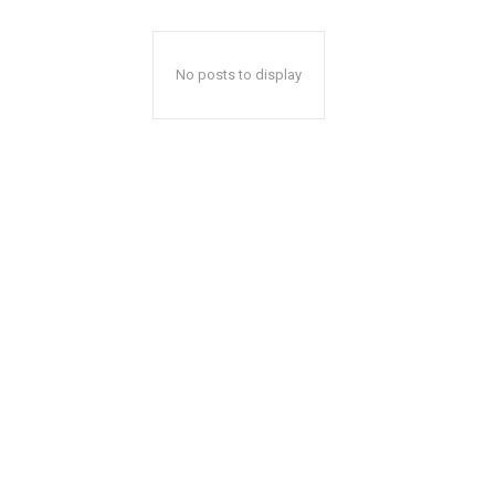
No posts to display