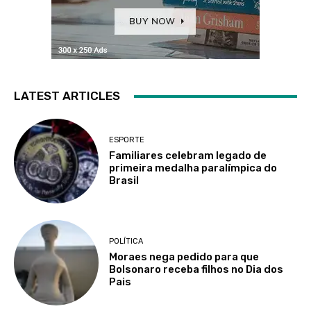
LATEST ARTICLES
ESPORTE
Familiares celebram legado de
primeira medalha paralímpica do
Brasil
POLÍTICA
Moraes nega pedido para que
Bolsonaro receba filhos no Dia dos
Pais