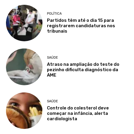
POLÍTICA
Partidos têm até o dia 15 para
registrarem candidaturas nos
tribunais
SAÚDE
Atraso na ampliação do teste do
pezinho dificulta diagnóstico da
AME
SAÚDE
Controle do colesterol deve
começar na infância, alerta
cardiologista