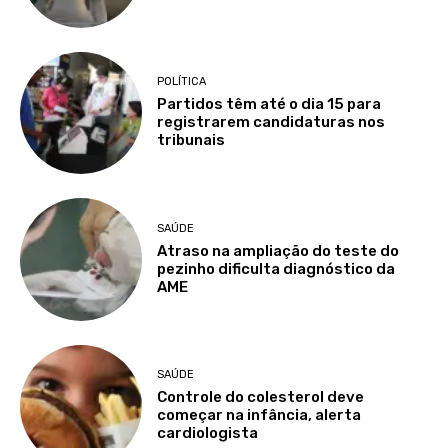
POLÍTICA
Partidos têm até o dia 15 para
registrarem candidaturas nos
tribunais
SAÚDE
Atraso na ampliação do teste do
pezinho dificulta diagnóstico da
AME
SAÚDE
Controle do colesterol deve
começar na infância, alerta
cardiologista