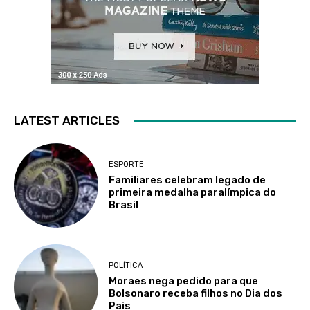
LATEST ARTICLES
ESPORTE
Familiares celebram legado de
primeira medalha paralímpica do
Brasil
POLÍTICA
Moraes nega pedido para que
Bolsonaro receba filhos no Dia dos
Pais