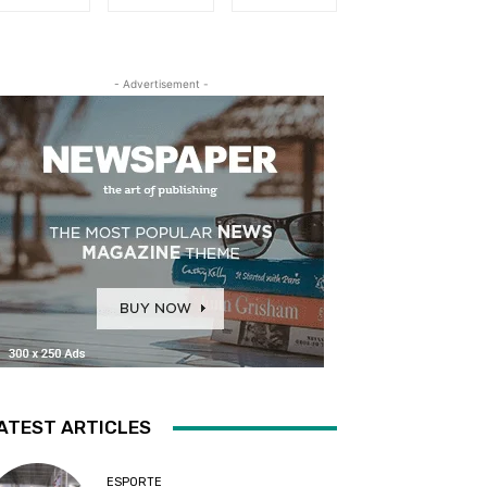
- Advertisement -
ATEST ARTICLES
ESPORTE