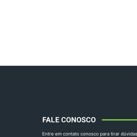
FALE CONOSCO
Entre em contato conosco para tirar dúvidas