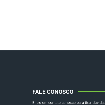
FALE CONOSCO
Entre em contato conosco para tirar dúvidas