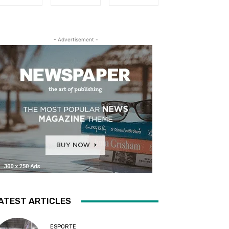
- Advertisement -
ATEST ARTICLES
ESPORTE