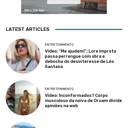
LATEST ARTICLES
ENTRETENIMENTO
Vídeo: “Me ajudem!”; Lore Improta
passa perrengue com obra e
debocha do desinteresse de Léo
Santana
ENTRETENIMENTO
Vídeo: Inconformados? Corpo
musculoso da noiva de Oruam divide
opiniões na web