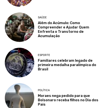
SAÚDE
Além do Acúmulo: Como
Compreender e Ajudar Quem
Enfrenta o Transtorno de
Acumulação
ESPORTE
Familiares celebram legado de
primeira medalha paralímpica do
Brasil
POLÍTICA
Moraes nega pedido para que
Bolsonaro receba filhos no Dia dos
Pais