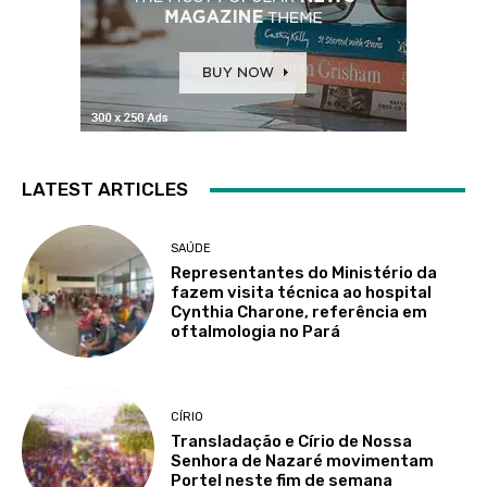
LATEST ARTICLES
SAÚDE
Representantes do Ministério da
fazem visita técnica ao hospital
Cynthia Charone, referência em
oftalmologia no Pará
CÍRIO
Transladação e Círio de Nossa
Senhora de Nazaré movimentam
Portel neste fim de semana